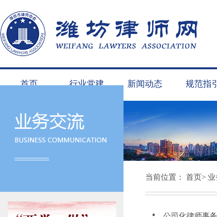
首页
行业党建
新闻动态
规范指
当前位置：
首页
>
业
公司化律师事务