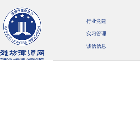
行业党建
实习管理
诚信信息