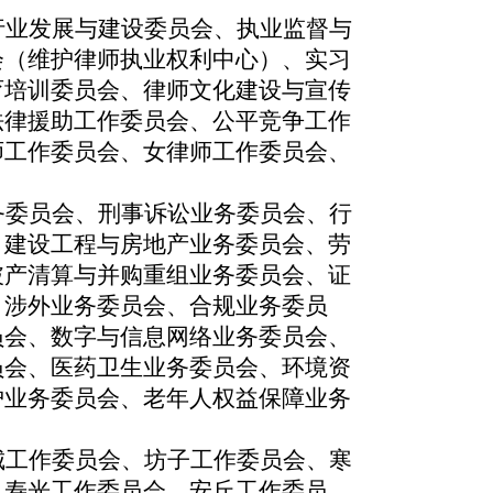
行业发展与建设委员会、执业监
督与
会（维护律师执业权利中心）、实习
育培训委员会、律师文化建设与宣传
法律援助工作委员会、公平竞争工作
师工作委员会、女律师工作委员会、
务委员会、刑事诉讼业务委员会、行
、建设工程与房地产业务委员会、劳
破产清算与并购重组业务委员会、证
、涉外业务委员会、合规业务委员
员会、数字与信息网络业务委员会、
员会、医药卫生业务委员会、环境资
护业务委员会、老年人权益保障业务
城工作委员会、坊子工作委员会、寒
、寿光工作委员会、安丘工作委员