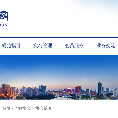
规范指引
实习管理
会员服务
业务交流
：
首页
>
了解协会
>
协会简介