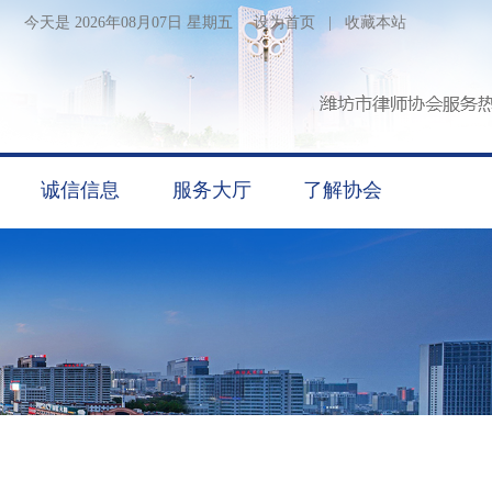
今天是 2026年08月07日 星期五
设为首页
|
收藏本站
诚信信息
服务大厅
了解协会