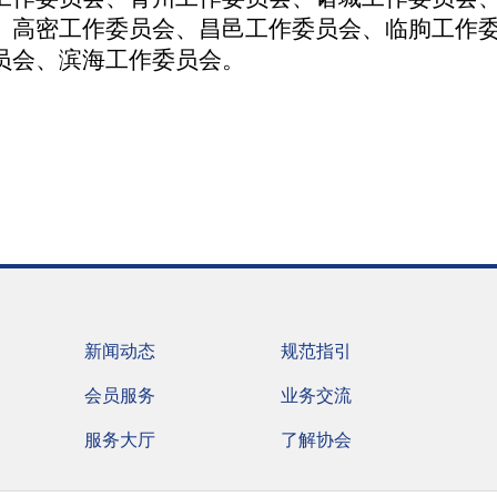
、高密工作委员会、昌邑工作委员会、临朐工作
员会、滨海工作委员会。
新闻动态
规范指引
会员服务
业务交流
服务大厅
了解协会