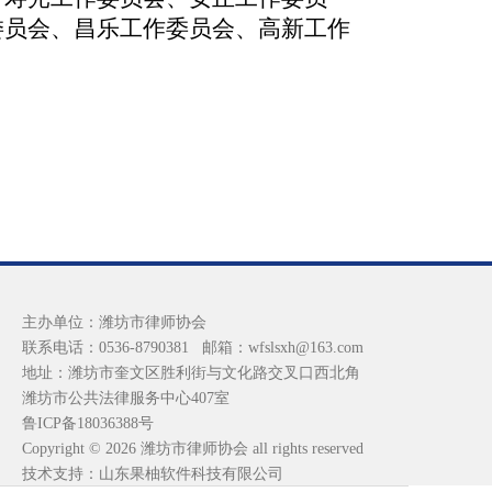
委员会、昌乐工作委员会、高新工作
主办单位：潍坊市律师协会
联系电话：0536-8790381 邮箱：wfslsxh@163.com
地址：潍坊市奎文区胜利街与文化路交叉口西北角
潍坊市公共法律服务中心407室
鲁ICP备18036388号
Copyright © 2026 潍坊市律师协会 all rights reserved
技术支持：山东果柚软件科技有限公司