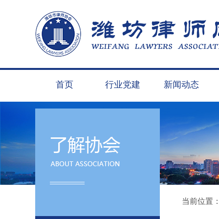
首页
行业党建
新闻动态
当前位置