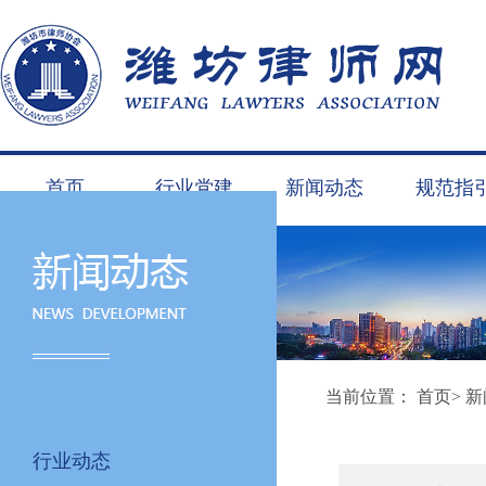
首页
行业党建
新闻动态
规范指
当前位置：
首页
>
新
行业动态