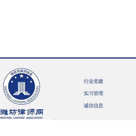
行业党建
实习管理
诚信信息