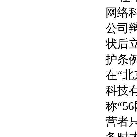
网络
公司
状后
护条
在“
科技
称“
营者