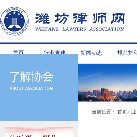
首页
行业党建
新闻动态
规范指
当前位置：
首页
>
业