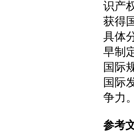
识产
获得
具体
早制
国际
国际
争力
参考