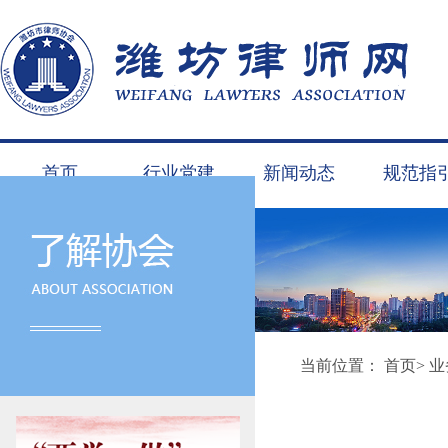
首页
行业党建
新闻动态
规范指
当前位置：
首页
>
业