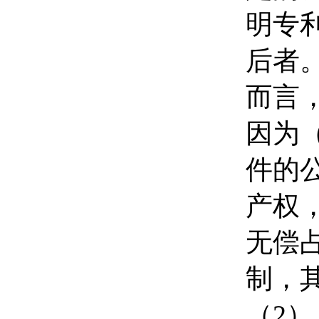
明专
后者
而言
因为
件的
产权
无偿
制，
（2