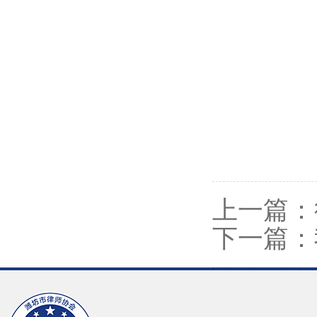
上一篇：
下一篇：