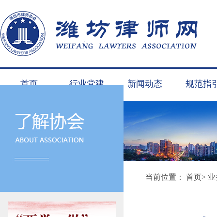
首页
行业党建
新闻动态
规范指
当前位置：
首页
>
业