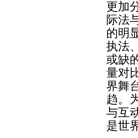
更加
际法
的明
执法
或缺
量对
界舞
趋。
与互
是世