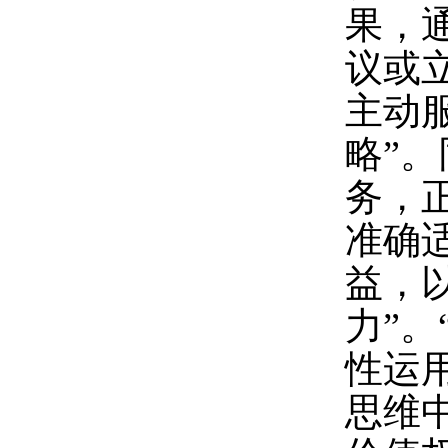
果，
议或
主动
略”
务，
准确
益，
力”
性运
思维