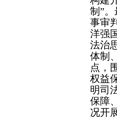
构建
制”
事审
洋强
法治
体制
点，
权益
明司
保障
况开