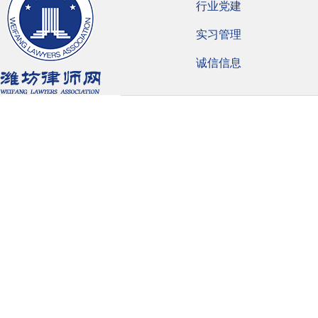
行业党建
实习管理
诚信信息